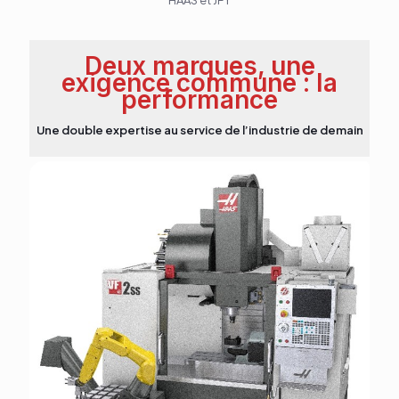
HAAS
et
JFY
Deux marques, une
exigence commune : la
performance
Une double expertise au service de l’industrie de demain