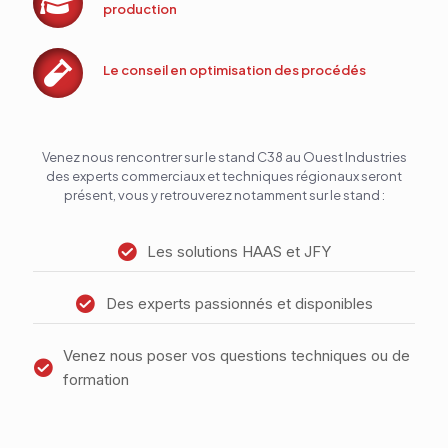
production
Le conseil en optimisation des procédés
Venez nous rencontrer sur le stand C38 au Ouest Industries
des experts commerciaux et techniques régionaux seront
présent, vous y retrouverez notamment sur le stand :
Les solutions HAAS et JFY
Des experts passionnés et disponibles
Venez nous poser vos questions techniques ou de
formation