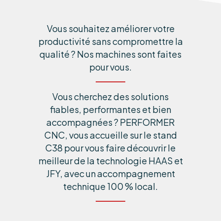
Vous souhaitez améliorer votre
productivité sans compromettre la
qualité ? Nos machines sont faites
pour vous.
Vous cherchez des solutions
fiables, performantes et bien
accompagnées ? PERFORMER
CNC, vous accueille sur le stand
C38 pour vous faire découvrir le
meilleur de la technologie HAAS et
JFY, avec un accompagnement
technique 100 % local.