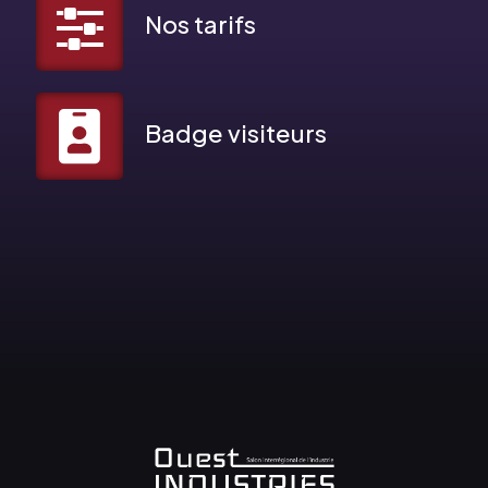
Nos tarifs
Badge visiteurs