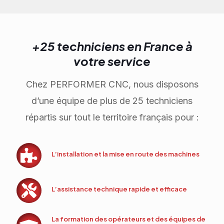
+25 techniciens en France à
votre service
Chez PERFORMER CNC, nous disposons
d’une équipe de plus de 25 techniciens
répartis sur tout le territoire français pour :
L’installation et la mise en route des machines
L’assistance technique rapide et efficace
La formation des opérateurs et des équipes de