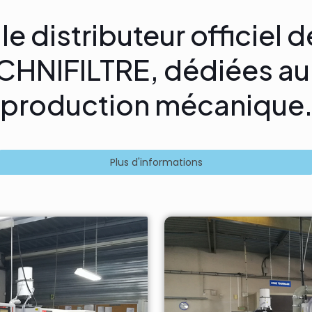
le distributeur officiel
HNIFILTRE, dédiées au 
production mécanique
Plus d'informations