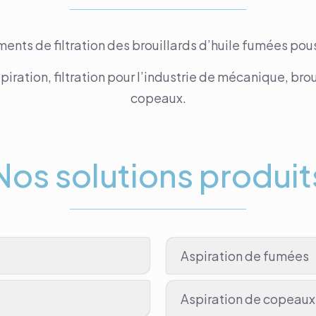
nts de filtration des brouillards d’huile fumées pous
ration, filtration pour l’industrie de mécanique, brou
copeaux.
Nos solutions produit
Aspiration de fumées
Aspiration de copeaux