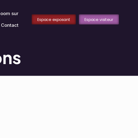
oom sur
Espace exposant
Espace visiteur
Contact
ons