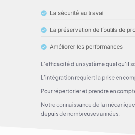
La sécurité au travail
La préservation de l’outils de pr
Améliorer les performances
L’efficacité d’un système quel qu’il s
L’intégration requiert la prise en co
Pour répertorier et prendre en compte 
Notre connaissance de la mécanique n
depuis de nombreuses années.