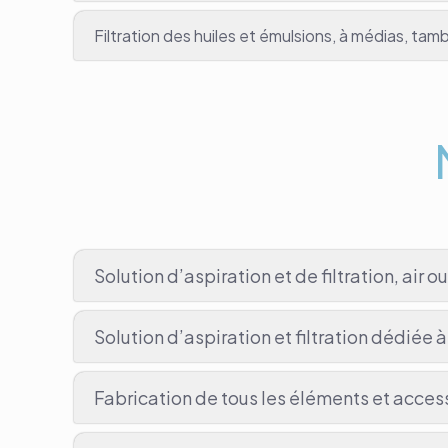
Filtration des huiles et émulsions, à médias, tam
Solution d’aspiration et de filtration, air o
Solution d’aspiration et filtration dédiée
Fabrication de tous les éléments et acces