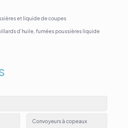
sières et liquide de coupes
illards d’huile, fumées poussières liquide
s
Convoyeurs à copeaux