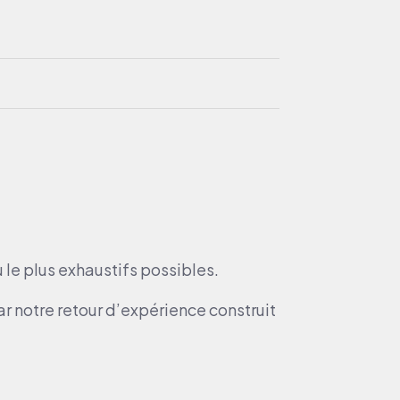
 le plus exhaustifs possibles.
 notre retour d’expérience construit