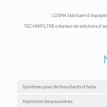
LOSMA fabricant d’équipeme
TECHNIFILTRE créateur de solutions d’aspi
Systèmes pour de brouillards d’huile
Aspiration de poussières