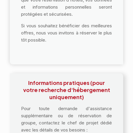
et informations personnelles seront
protégées et sécurisées.
Si vous souhaitez bénéficier des meilleures
offres, nous vous invitons à réserver le plus
tôt possible.
Informations pratiques (pour
votre recherche d'hébergement
uniquement)
Pour toute demande d'assistance
supplémentaire ou de réservation de
groupe, contactez le chef de projet dédié
avec les détails de vos besoins :