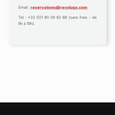
Email :
reservations@revolugo.com
Tel : +33 (0)1 80 06 62 88 (sans frais - de
9h à 19h).